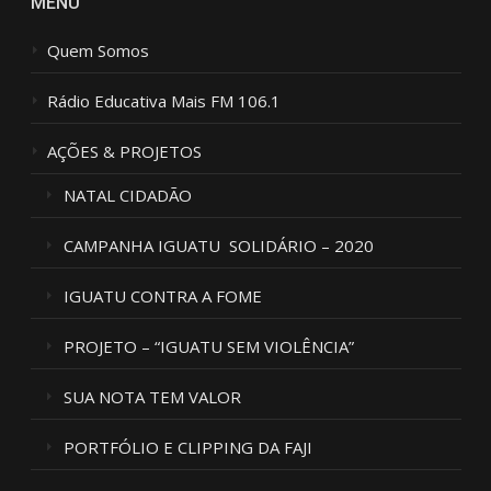
MENU
Quem Somos
Rádio Educativa Mais FM 106.1
AÇÕES & PROJETOS
NATAL CIDADÃO
CAMPANHA IGUATU SOLIDÁRIO – 2020
IGUATU CONTRA A FOME
PROJETO – “IGUATU SEM VIOLÊNCIA”
SUA NOTA TEM VALOR
PORTFÓLIO E CLIPPING DA FAJI