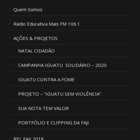
Quem Somos
Rádio Educativa Mais FM 106.1
AÇÕES & PROJETOS
NATAL CIDADÃO
CAMPANHA IGUATU SOLIDÁRIO – 2020
IGUATU CONTRA A FOME
PROJETO – “IGUATU SEM VIOLÊNCIA”
SUA NOTA TEM VALOR
PORTFÓLIO E CLIPPING DA FAJI
REL FAJI 2018