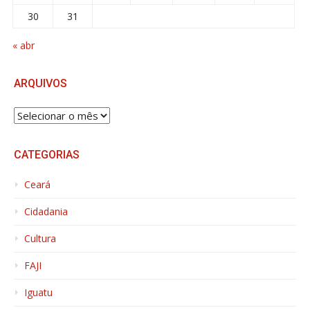
30
31
« abr
ARQUIVOS
ARQUIVOS
CATEGORIAS
Ceará
Cidadania
Cultura
FAJI
Iguatu