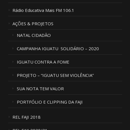
Rádio Educativa Mais FM 106.1
AÇÕES & PROJETOS
NATAL CIDADÃO
CAMPANHA IGUATU SOLIDÁRIO – 2020
IGUATU CONTRA A FOME
PROJETO – “IGUATU SEM VIOLÊNCIA”
SUA NOTA TEM VALOR
PORTFÓLIO E CLIPPING DA FAJI
REL FAJI 2018