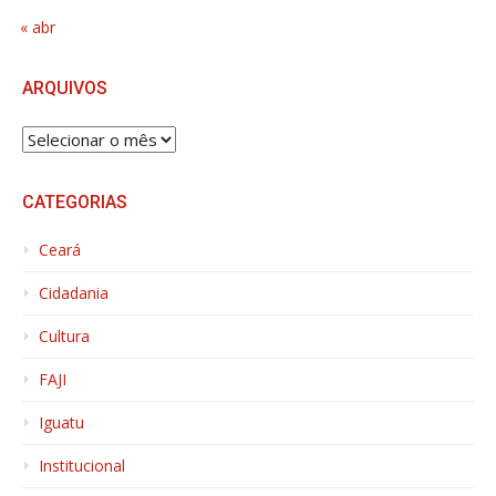
« abr
ARQUIVOS
ARQUIVOS
CATEGORIAS
Ceará
Cidadania
Cultura
FAJI
Iguatu
Institucional