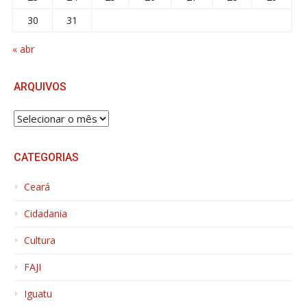
30
31
« abr
ARQUIVOS
ARQUIVOS
CATEGORIAS
Ceará
Cidadania
Cultura
FAJI
Iguatu