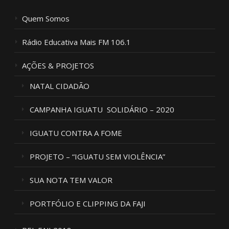
Quem Somos
Rádio Educativa Mais FM 106.1
AÇÕES & PROJETOS
NATAL CIDADÃO
CAMPANHA IGUATU SOLIDÁRIO – 2020
IGUATU CONTRA A FOME
PROJETO – “IGUATU SEM VIOLÊNCIA”
SUA NOTA TEM VALOR
PORTFÓLIO E CLIPPING DA FAJI