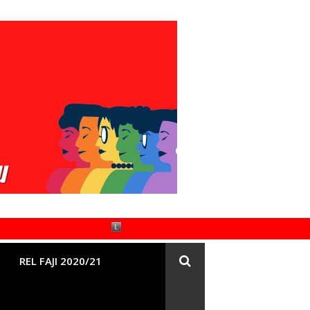
REL FAJI 2020/21