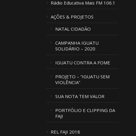
Rádio Educativa Mais FM 106.1
AÇÕES & PROJETOS
NATAL CIDADÃO
CAMPANHA IGUATU
SOLIDÁRIO – 2020
IGUATU CONTRA A FOME
PROJETO – “IGUATU SEM
VIOLÊNCIA”
SUA NOTA TEM VALOR
PORTFÓLIO E CLIPPING DA
FAJI
REL FAJI 2018