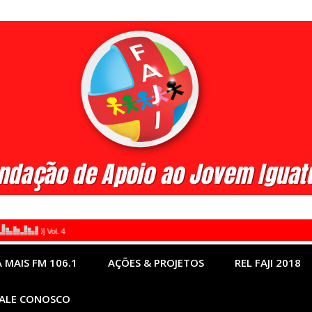
 MAIS FM 106.1
AÇÕES & PROJETOS
REL FAJI 2018
ALE CONOSCO