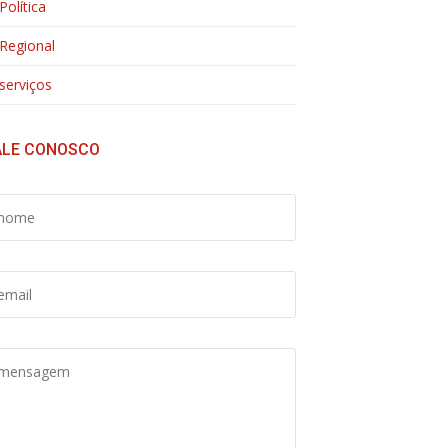
Política
Regional
serviços
ALE CONOSCO