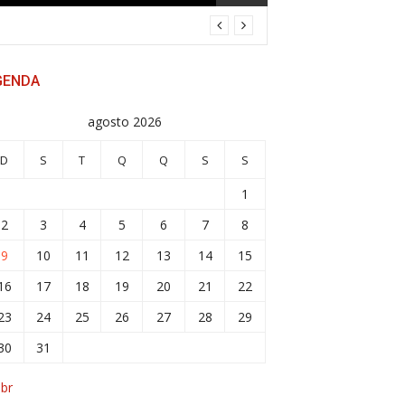
GENDA
agosto 2026
D
S
T
Q
Q
S
S
1
2
3
4
5
6
7
8
9
10
11
12
13
14
15
16
17
18
19
20
21
22
23
24
25
26
27
28
29
30
31
abr