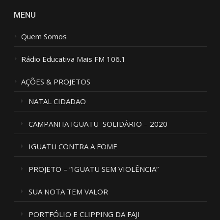
MENU
Quem Somos
Rádio Educativa Mais FM 106.1
AÇÕES & PROJETOS
NATAL CIDADÃO
CAMPANHA IGUATU SOLIDÁRIO – 2020
IGUATU CONTRA A FOME
PROJETO – “IGUATU SEM VIOLÊNCIA”
SUA NOTA TEM VALOR
PORTFÓLIO E CLIPPING DA FAJI