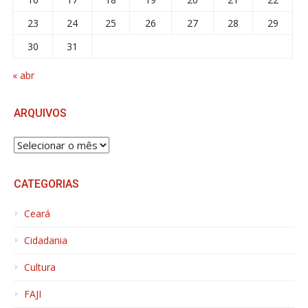
23
24
25
26
27
28
29
30
31
« abr
ARQUIVOS
ARQUIVOS
CATEGORIAS
Ceará
Cidadania
Cultura
FAJI