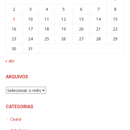
2
3
4
5
6
7
8
9
10
11
12
13
14
15
16
17
18
19
20
21
22
23
24
25
26
27
28
29
30
31
« abr
ARQUIVOS
ARQUIVOS
CATEGORIAS
Ceará