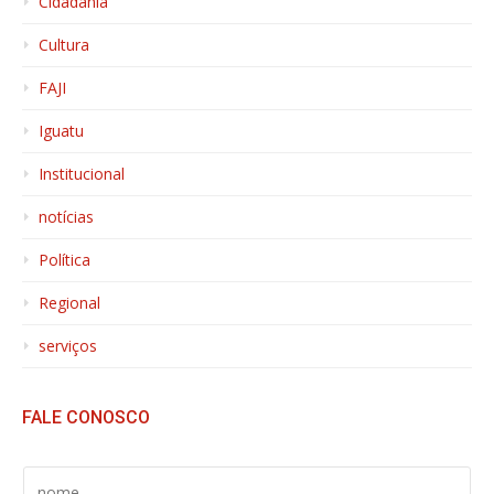
Cidadania
Cultura
FAJI
Iguatu
Institucional
notícias
Política
Regional
serviços
FALE CONOSCO
S