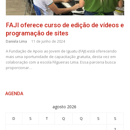
FAJI oferece curso de edição de vídeos e
programação de sites
Daniela Lima
11 de junho de 2024
A Fundação de Apoio ao Jovem de Iguatu (FAJI) está oferecendo
mais uma oportunidade de capacitação gratuita, desta vez em
colaboração com a escola Filgueiras Lima. Essa parceria busca
proporcionar…
AGENDA
agosto 2026
D
S
T
Q
Q
S
S
1