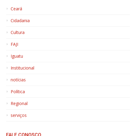
Ceará
Cidadania
Cultura
FAJI
Iguatu
Institucional
notícias
Política
Regional
serviços
FALE CONOSCO