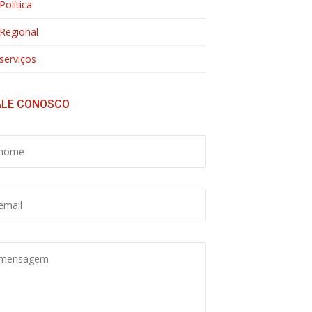
Política
Regional
serviços
ALE CONOSCO