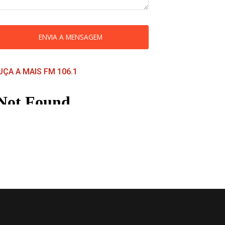
ENVIA A MENSAGEM
UÇA A MAIS FM 106.1