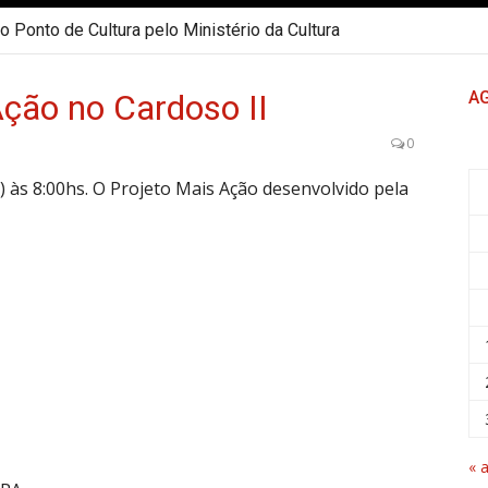
 Ponto de Cultura pelo Ministério da Cultura
Ação no Cardoso II
A
0
) às 8:00hs. O Projeto Mais Ação desenvolvido pela
« 