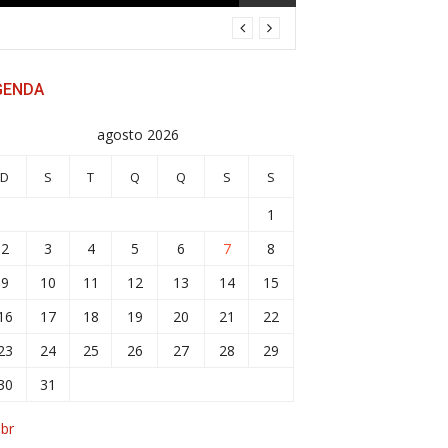
GENDA
agosto 2026
D
S
T
Q
Q
S
S
1
2
3
4
5
6
7
8
9
10
11
12
13
14
15
16
17
18
19
20
21
22
23
24
25
26
27
28
29
30
31
abr