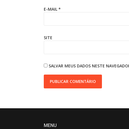
E-MAIL
*
SITE
SALVAR MEUS DADOS NESTE NAVEGADOR
MENU