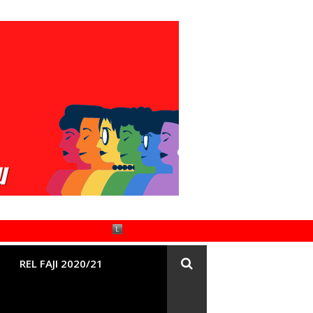
REL FAJI 2020/21