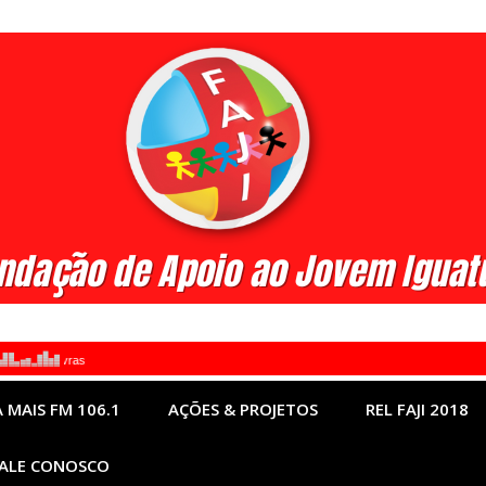
 MAIS FM 106.1
AÇÕES & PROJETOS
REL FAJI 2018
ALE CONOSCO