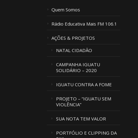
Quem Somos
Rádio Educativa Mais FM 106.1
AÇÕES & PROJETOS
NATAL CIDADÃO
CAMPANHA IGUATU
SOLIDÁRIO – 2020
IGUATU CONTRA A FOME
PROJETO – “IGUATU SEM
VIOLÊNCIA”
SUA NOTA TEM VALOR
PORTFÓLIO E CLIPPING DA