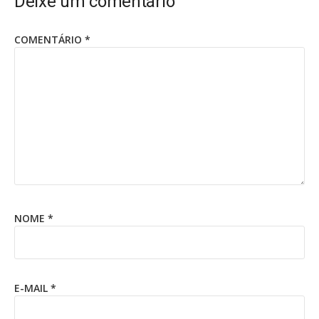
Deixe um comentário
COMENTÁRIO
*
NOME
*
E-MAIL
*