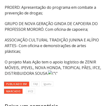
PROERD: Apresentação do programa em combate a
prevenção de drogas;
GRUPO DE NOVA GERAÇÃO GINDA DE CAPOEIRA DO
PROFESSOR MORORÓ: Com oficina de capoeira;
ASSOCIAÇÃO CULTURAL TRADIÇÃO JUNINA E ALÍPIO
ARTES- Com oficina e demonstrações de artes
plásticas;
O projeto Mais Ação tem o apoio logístico de ZENIR
MÓVEIS, IPEVEL, NOVA HONDA, TROPICAL PÃES, IFCE,
DISTRIBUIDORA SOUSA.
PUBLICADO EM
FAJI
Iguatu
MARCADO
IFCE