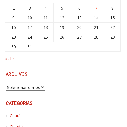
2
3
4
5
6
7
8
9
10
11
12
13
14
15
16
17
18
19
20
21
22
23
24
25
26
27
28
29
30
31
« abr
ARQUIVOS
ARQUIVOS
CATEGORIAS
Ceará
Cidadania