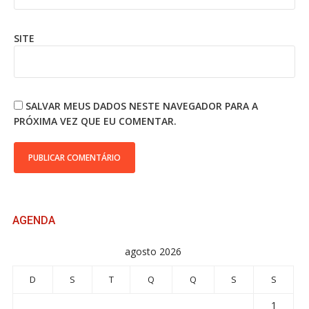
SITE
SALVAR MEUS DADOS NESTE NAVEGADOR PARA A
PRÓXIMA VEZ QUE EU COMENTAR.
AGENDA
agosto 2026
D
S
T
Q
Q
S
S
1