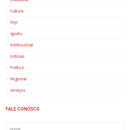
Cultura
FAJI
Iguatu
Institucional
notícias
Política
Regional
serviços
FALE CONOSCO
S