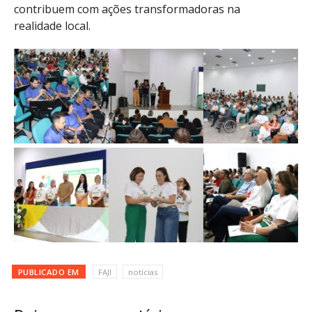
contribuem com ações transformadoras na
realidade local.
PUBLICADO EM
FAJI
notícias