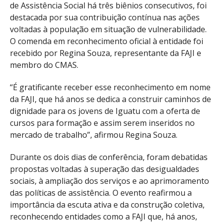
de Assistência Social há três biênios consecutivos, foi
destacada por sua contribuição contínua nas ações
voltadas à população em situação de vulnerabilidade.
O comenda em reconhecimento oficial à entidade foi
recebido por Regina Souza, representante da FAJI e
membro do CMAS.
“É gratificante receber esse reconhecimento em nome
da FAJI, que há anos se dedica a construir caminhos de
dignidade para os jovens de Iguatu com a oferta de
cursos para formação e assim serem inseridos no
mercado de trabalho”, afirmou Regina Souza.
Durante os dois dias de conferência, foram debatidas
propostas voltadas à superação das desigualdades
sociais, à ampliação dos serviços e ao aprimoramento
das políticas de assistência. O evento reafirmou a
importância da escuta ativa e da construção coletiva,
reconhecendo entidades como a FAJI que, há anos,