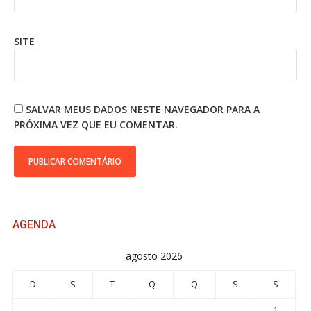
SITE
SALVAR MEUS DADOS NESTE NAVEGADOR PARA A
PRÓXIMA VEZ QUE EU COMENTAR.
AGENDA
agosto 2026
D
S
T
Q
Q
S
S
1