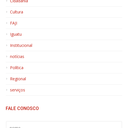
Cidadania
Cultura
FAJI
Iguatu
Institucional
notícias
Política
Regional
serviços
FALE CONOSCO
S