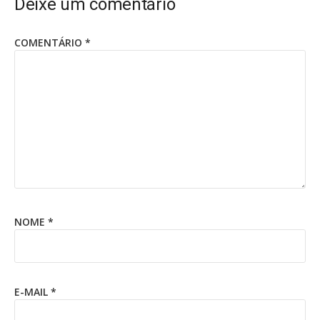
Deixe um comentário
COMENTÁRIO
*
NOME
*
E-MAIL
*