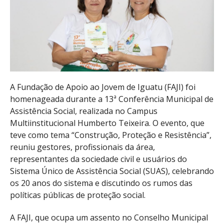
A Fundação de Apoio ao Jovem de Iguatu (FAJI) foi
homenageada durante a 13ª Conferência Municipal de
Assistência Social, realizada no Campus
Multiinstitucional Humberto Teixeira. O evento, que
teve como tema “Construção, Proteção e Resistência”,
reuniu gestores, profissionais da área,
representantes da sociedade civil e usuários do
Sistema Único de Assistência Social (SUAS), celebrando
os 20 anos do sistema e discutindo os rumos das
políticas públicas de proteção social.
A FAJI, que ocupa um assento no Conselho Municipal