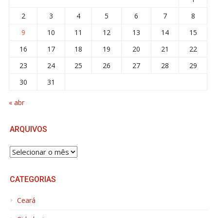
2
3
4
5
6
7
8
9
10
11
12
13
14
15
16
17
18
19
20
21
22
23
24
25
26
27
28
29
30
31
« abr
ARQUIVOS
ARQUIVOS
CATEGORIAS
Ceará