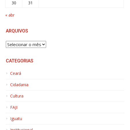
30
31
« abr
ARQUIVOS
ARQUIVOS
CATEGORIAS
Ceará
Cidadania
Cultura
FAJI
Iguatu
Institucional