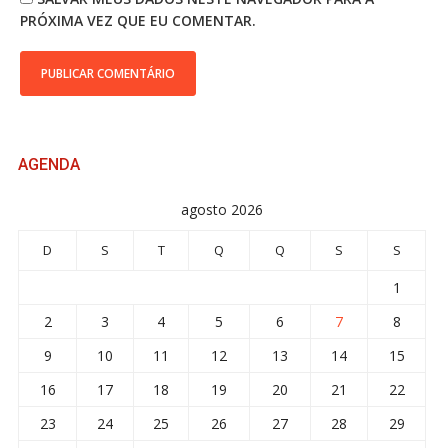
PRÓXIMA VEZ QUE EU COMENTAR.
AGENDA
agosto 2026
D
S
T
Q
Q
S
S
1
2
3
4
5
6
7
8
9
10
11
12
13
14
15
16
17
18
19
20
21
22
23
24
25
26
27
28
29