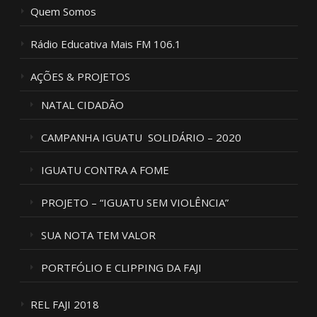
Quem Somos
Rádio Educativa Mais FM 106.1
AÇÕES & PROJETOS
NATAL CIDADÃO
CAMPANHA IGUATU SOLIDÁRIO – 2020
IGUATU CONTRA A FOME
PROJETO – “IGUATU SEM VIOLÊNCIA”
SUA NOTA TEM VALOR
PORTFÓLIO E CLIPPING DA FAJI
REL FAJI 2018