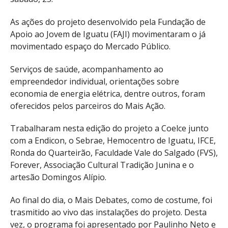
As ações do projeto desenvolvido pela Fundação de
Apoio ao Jovem de Iguatu (FAJI) movimentaram o já
movimentado espaço do Mercado Público.
Serviços de saúde, acompanhamento ao
empreendedor individual, orientações sobre
economia de energia elétrica, dentre outros, foram
oferecidos pelos parceiros do Mais Ação.
Trabalharam nesta edição do projeto a Coelce junto
com a Endicon, o Sebrae, Hemocentro de Iguatu, IFCE,
Ronda do Quarteirão, Faculdade Vale do Salgado (FVS),
Forever, Associação Cultural Tradição Junina e o
artesão Domingos Alípio.
Ao final do dia, o Mais Debates, como de costume, foi
trasmitido ao vivo das instalações do projeto. Desta
vez, o programa foi apresentado por Paulinho Neto e