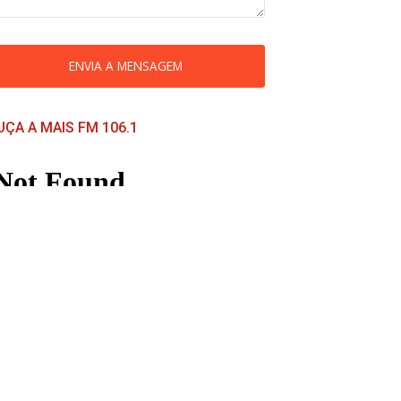
ENVIA A MENSAGEM
UÇA A MAIS FM 106.1