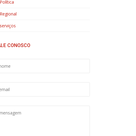
Política
Regional
serviços
ALE CONOSCO