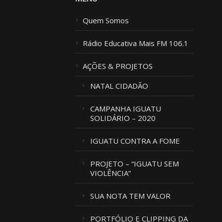
Quem Somos
Rádio Educativa Mais FM 106.1
AÇÕES & PROJETOS
NATAL CIDADÃO
CAMPANHA IGUATU
SOLIDÁRIO – 2020
IGUATU CONTRA A FOME
PROJETO – “IGUATU SEM
VIOLÊNCIA”
SUA NOTA TEM VALOR
PORTFÓLIO E CLIPPING DA