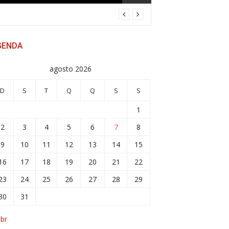
GENDA
agosto 2026
D
S
T
Q
Q
S
S
1
2
3
4
5
6
7
8
9
10
11
12
13
14
15
16
17
18
19
20
21
22
23
24
25
26
27
28
29
30
31
abr