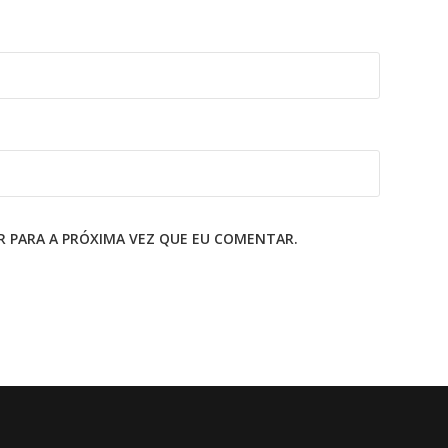
 PARA A PRÓXIMA VEZ QUE EU COMENTAR.