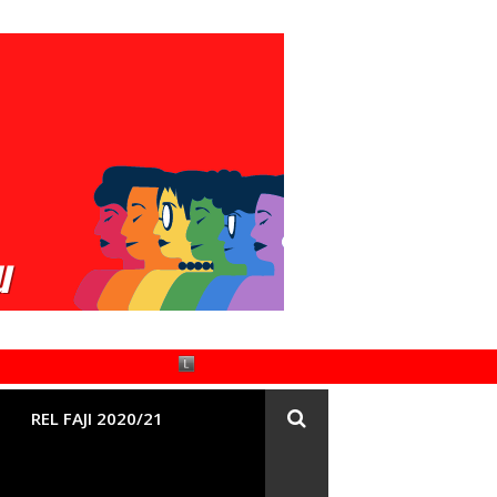
REL FAJI 2020/21