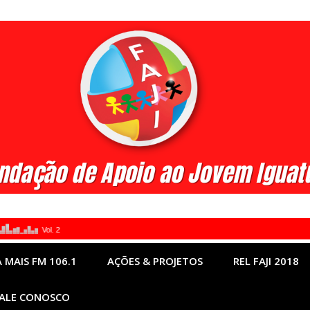
 MAIS FM 106.1
AÇÕES & PROJETOS
REL FAJI 2018
ALE CONOSCO