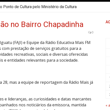
 Ponto de Cultura pelo Ministério da Cultura
ão no Bairro Chapadinha
A
0
guatu (FAJI) e Equipe da Rádio Educativa Mais FM
s com prestação de serviços gratuitos para a
dades recreativas, sociais e diversas oferecidas
 e entidades relevantes para a sociedade.
ia 28, mas a equipe de reportagem da Rádio Mais já
 e lideranças, as curiosidades e datas marcantes
anhados nos noticiários da emissora, mantida
« 