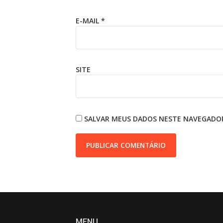
E-MAIL
*
SITE
SALVAR MEUS DADOS NESTE NAVEGADOR
MENU