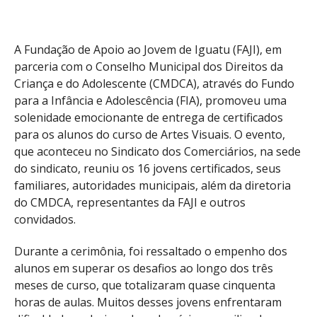
A Fundação de Apoio ao Jovem de Iguatu (FAJI), em
parceria com o Conselho Municipal dos Direitos da
Criança e do Adolescente (CMDCA), através do Fundo
para a Infância e Adolescência (FIA), promoveu uma
solenidade emocionante de entrega de certificados
para os alunos do curso de Artes Visuais. O evento,
que aconteceu no Sindicato dos Comerciários, na sede
do sindicato, reuniu os 16 jovens certificados, seus
familiares, autoridades municipais, além da diretoria
do CMDCA, representantes da FAJI e outros
convidados.
Durante a cerimônia, foi ressaltado o empenho dos
alunos em superar os desafios ao longo dos três
meses de curso, que totalizaram quase cinquenta
horas de aulas. Muitos desses jovens enfrentaram