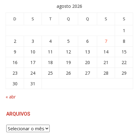
agosto 2026
D
S
T
Q
Q
S
S
1
2
3
4
5
6
7
8
9
10
11
12
13
14
15
16
17
18
19
20
21
22
23
24
25
26
27
28
29
30
31
« abr
ARQUIVOS
ARQUIVOS