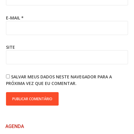
E-MAIL
*
SITE
SALVAR MEUS DADOS NESTE NAVEGADOR PARA A
PRÓXIMA VEZ QUE EU COMENTAR.
AGENDA