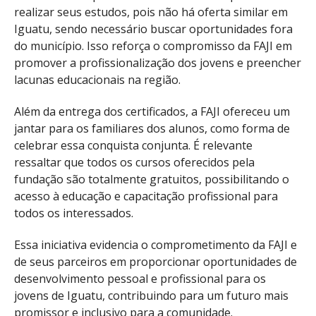
realizar seus estudos, pois não há oferta similar em
Iguatu, sendo necessário buscar oportunidades fora
do município. Isso reforça o compromisso da FAJI em
promover a profissionalização dos jovens e preencher
lacunas educacionais na região.
Além da entrega dos certificados, a FAJI ofereceu um
jantar para os familiares dos alunos, como forma de
celebrar essa conquista conjunta. É relevante
ressaltar que todos os cursos oferecidos pela
fundação são totalmente gratuitos, possibilitando o
acesso à educação e capacitação profissional para
todos os interessados.
Essa iniciativa evidencia o comprometimento da FAJI e
de seus parceiros em proporcionar oportunidades de
desenvolvimento pessoal e profissional para os
jovens de Iguatu, contribuindo para um futuro mais
promissor e inclusivo para a comunidade.