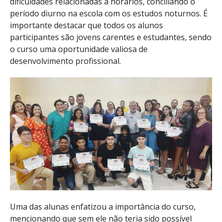
dificuldades relacionadas a horários, conciliando o
período diurno na escola com os estudos noturnos. É
importante destacar que todos os alunos
participantes são jovens carentes e estudantes, sendo
o curso uma oportunidade valiosa de
desenvolvimento profissional.
Uma das alunas enfatizou a importância do curso,
mencionando que sem ele não teria sido possível