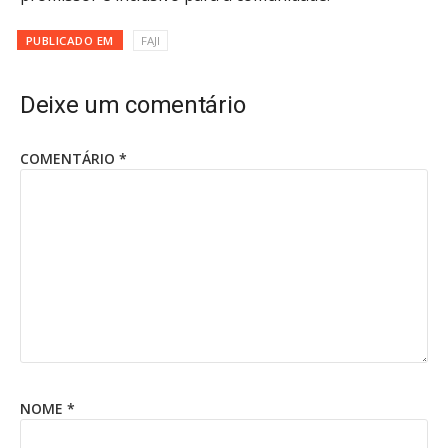
PUBLICADO EM
FAJI
Deixe um comentário
COMENTÁRIO
*
NOME
*