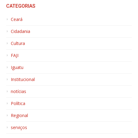
CATEGORIAS
Ceará
Cidadania
Cultura
FAJI
Iguatu
Institucional
notícias
Política
Regional
serviços