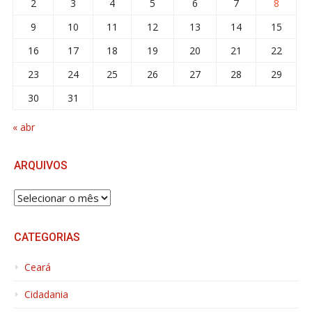
2
3
4
5
6
7
8
9
10
11
12
13
14
15
16
17
18
19
20
21
22
23
24
25
26
27
28
29
30
31
« abr
ARQUIVOS
ARQUIVOS
CATEGORIAS
Ceará
Cidadania