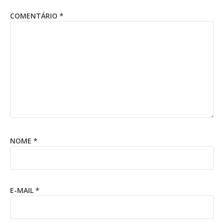
COMENTÁRIO
*
NOME
*
E-MAIL
*