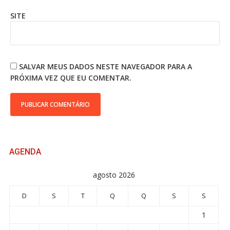
SITE
SALVAR MEUS DADOS NESTE NAVEGADOR PARA A
PRÓXIMA VEZ QUE EU COMENTAR.
AGENDA
agosto 2026
D
S
T
Q
Q
S
S
1