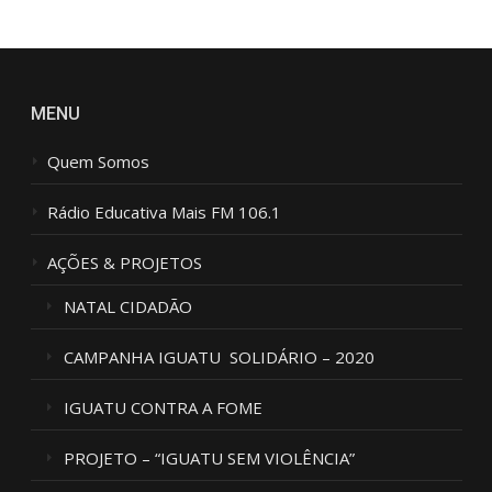
MENU
Quem Somos
Rádio Educativa Mais FM 106.1
AÇÕES & PROJETOS
NATAL CIDADÃO
CAMPANHA IGUATU SOLIDÁRIO – 2020
IGUATU CONTRA A FOME
PROJETO – “IGUATU SEM VIOLÊNCIA”