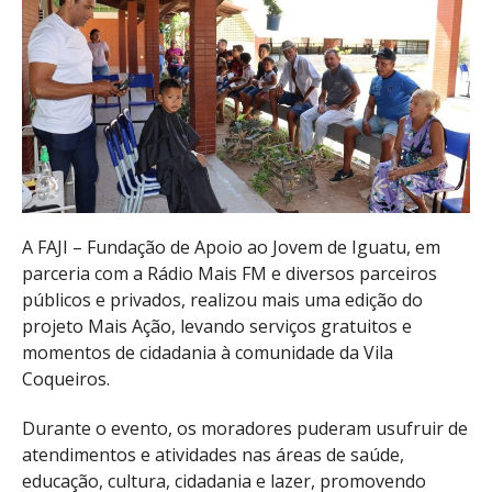
A FAJI – Fundação de Apoio ao Jovem de Iguatu, em
parceria com a Rádio Mais FM e diversos parceiros
públicos e privados, realizou mais uma edição do
projeto Mais Ação, levando serviços gratuitos e
momentos de cidadania à comunidade da Vila
Coqueiros.
Durante o evento, os moradores puderam usufruir de
atendimentos e atividades nas áreas de saúde,
educação, cultura, cidadania e lazer, promovendo