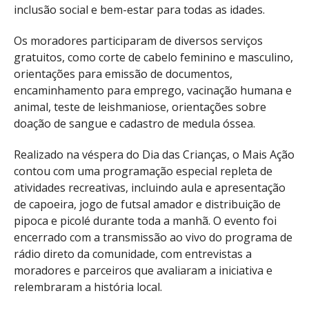
inclusão social e bem-estar para todas as idades.
Os moradores participaram de diversos serviços
gratuitos, como corte de cabelo feminino e masculino,
orientações para emissão de documentos,
encaminhamento para emprego, vacinação humana e
animal, teste de leishmaniose, orientações sobre
doação de sangue e cadastro de medula óssea.
Realizado na véspera do Dia das Crianças, o Mais Ação
contou com uma programação especial repleta de
atividades recreativas, incluindo aula e apresentação
de capoeira, jogo de futsal amador e distribuição de
pipoca e picolé durante toda a manhã. O evento foi
encerrado com a transmissão ao vivo do programa de
rádio direto da comunidade, com entrevistas a
moradores e parceiros que avaliaram a iniciativa e
relembraram a história local.