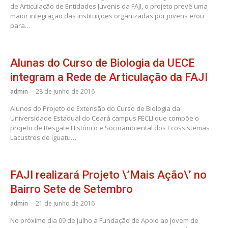
de Articulação de Entidades Juvenis da FAJI, o projeto prevê uma
maior integração das instituições organizadas por jovens e/ou
para…
Alunas do Curso de Biologia da UECE
integram a Rede de Articulação da FAJI
admin
28 de junho de 2016
Alunos do Projeto de Extensão do Curso de Biologia da
Universidade Estadual do Ceará campus FECLI que compõe o
projeto de Resgate Histórico e Socioambiental dos Ecossistemas
Lacustres de Iguatu…
FAJI realizará Projeto \’Mais Ação\’ no
Bairro Sete de Setembro
admin
21 de junho de 2016
No próximo dia 09 de Julho a Fundação de Apoio ao Jovem de