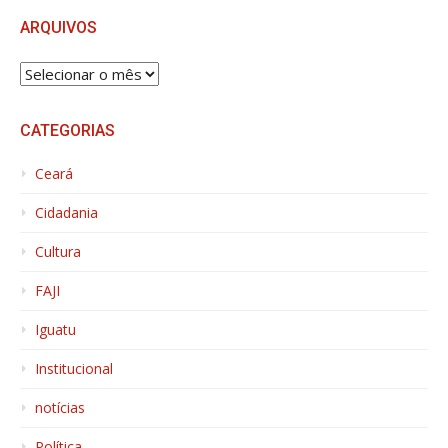
ARQUIVOS
ARQUIVOS
CATEGORIAS
Ceará
Cidadania
Cultura
FAJI
Iguatu
Institucional
notícias
Política