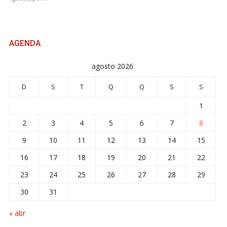
AGENDA
agosto 2026
D
S
T
Q
Q
S
S
1
2
3
4
5
6
7
8
9
10
11
12
13
14
15
16
17
18
19
20
21
22
23
24
25
26
27
28
29
30
31
« abr