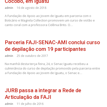
Cocobó, em Iguatu
admin
16 de agosto de 2018
A Fundação de Apoio ao Jovem de Iguatu em parceria com o
Boticário e Magrela Collection promovem um curso de violão e
canto coral com a professora Cidênia Brito. O…
Parceria FAJI-SENAC-AMI conclui curso
de depilação com 19 participantes
admin
25 de outubro de 2017
Na manhã desta terça-feira, 24, o Senac Iguatu recebeu a
culminância do curso de depilação promovido pela parceria entre
a Fundação de Apoio ao Jovem de Iguatu, o Senac e…
JURB passa a integrar a Rede de
Articulação da FAJI
admin
11 de julho de 2016