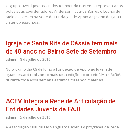
O grupo Juvenil Jovens Unidos Rompendo Barreiras representados
pelos seus coordenadores Anderson Tavares Barros e Leonardo
Melo estiveram na sede da Fundação de Apoio ao Jovem de Iguatu
tratando assuntos…
Igreja de Santa Rita de Cássia tem mais
de 40 anos no Bairro Sete de Setembro
admin
8 de julho de 2016
No próximo dia 09 de Julho a Fundação de Apoio ao Jovem de
Iguatu estará realizando mais uma edição do projeto \’Mais Ação\’
durante toda essa semana estamos trazendo matérias…
ACEV Integra a Rede de Articulação de
Entidades Juvenis da FAJI
admin
5 de julho de 2016
A Associação Cultural Elo Vanguarda aderiu o programa da Rede