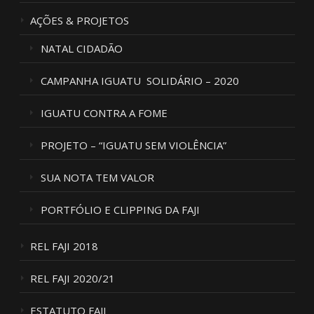
AÇÕES & PROJETOS
NATAL CIDADÃO
CAMPANHA IGUATU SOLIDÁRIO – 2020
IGUATU CONTRA A FOME
PROJETO – “IGUATU SEM VIOLÊNCIA”
SUA NOTA TEM VALOR
PORTFÓLIO E CLIPPING DA FAJI
REL FAJI 2018
REL FAJI 2020/21
ESTATUTO FAJI