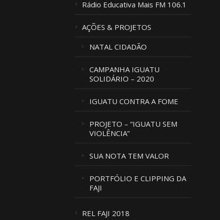
Rádio Educativa Mais FM 106.1
AÇÕES & PROJETOS
NATAL CIDADÃO
CAMPANHA IGUATU
SOLIDÁRIO – 2020
IGUATU CONTRA A FOME
PROJETO – “IGUATU SEM
VIOLÊNCIA”
SUA NOTA TEM VALOR
PORTFÓLIO E CLIPPING DA
FAJI
REL FAJI 2018