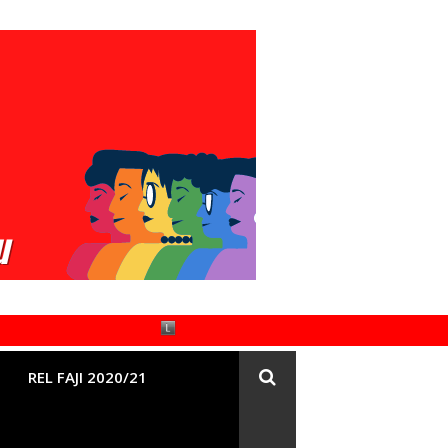
REL FAJI 2020/21