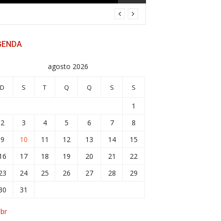
GENDA
agosto 2026
D
S
T
Q
Q
S
S
1
2
3
4
5
6
7
8
9
10
11
12
13
14
15
16
17
18
19
20
21
22
23
24
25
26
27
28
29
30
31
abr