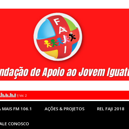
 MAIS FM 106.1
AÇÕES & PROJETOS
REL FAJI 2018
ALE CONOSCO