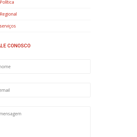
Política
Regional
serviços
ALE CONOSCO